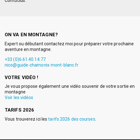
Confucius.
ON VA EN MONTAGNE?
Expert ou débutant contactez moi pour préparer votre prochaine
aventure en montagne.
+33 (0)6.61.40.14.77
nico@guide-chamonix-mont-blanc.fr
VOTRE VIDÉO !
Je vous propose également une vidéo souvenir de votre sortie en
montagne
Voir les vidéos
TARIFS 2026
Vous trouverez ici les
tarifs 2026 des courses
.