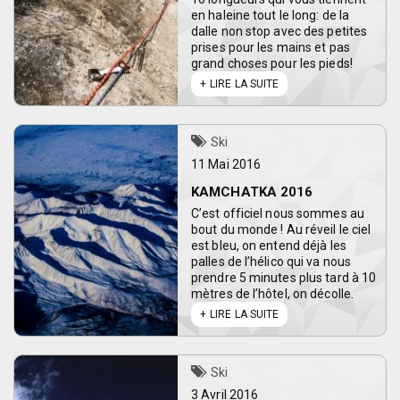
en haleine tout le long: de la
dalle non stop avec des petites
prises pour les mains et pas
grand choses pour les pieds!
LIRE LA SUITE
Ski
11 Mai 2016
KAMCHATKA 2016
C’est officiel nous sommes au
bout du monde ! Au réveil le ciel
est bleu, on entend déjà les
palles de l’hélico qui va nous
prendre 5 minutes plus tard à 10
mètres de l’hôtel, on décolle.
LIRE LA SUITE
Ski
3 Avril 2016