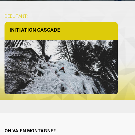
DÉBUTANT:
INITIATION CASCADE
ON VA EN MONTAGNE?