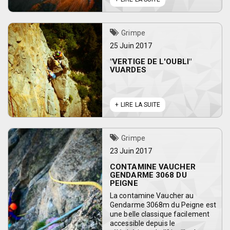
Grimpe
25 Juin 2017
"VERTIGE DE L'OUBLI"
VUARDES
LIRE LA SUITE
Grimpe
23 Juin 2017
CONTAMINE VAUCHER
GENDARME 3068 DU
PEIGNE
La contamine Vaucher au
Gendarme 3068m du Peigne est
une belle classique facilement
accessible depuis le