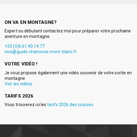
ON VA EN MONTAGNE?
Expert ou débutant contactez moi pour préparer votre prochaine
aventure en montagne.
+33 (0)6.61.40.14.77
nico@guide-chamonix-mont-blanc.fr
VOTRE VIDÉO !
Je vous propose également une vidéo souvenir de votre sortie en
montagne
Voir les vidéos
TARIFS 2026
Vous trouverez ici les
tarifs 2026 des courses
.