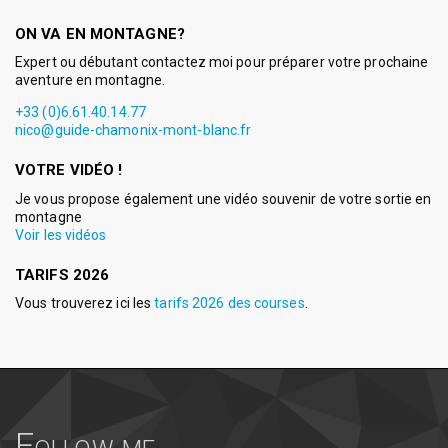
ON VA EN MONTAGNE?
Expert ou débutant contactez moi pour préparer votre prochaine
aventure en montagne.
+33 (0)6.61.40.14.77
nico@guide-chamonix-mont-blanc.fr
VOTRE VIDÉO !
Je vous propose également une vidéo souvenir de votre sortie en
montagne
Voir les vidéos
TARIFS 2026
Vous trouverez ici les
tarifs 2026 des courses
.
Follow me